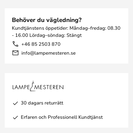
Behöver du vägledning?
Kundtjänstens öppetider: Måndag–fredag: 08.30
- 16.00 Lördag–söndag: Stängt
+46 85 2503 870
info@lampemesteren.se
30 dagars returrätt
Erfaren och Professionell Kundtjänst