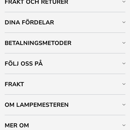
FRAKT OCH RETURER
DINA FÖRDELAR
BETALNINGSMETODER
FÖLJ OSS PÅ
FRAKT
OM LAMPEMESTEREN
MER OM