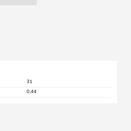
31
0,44