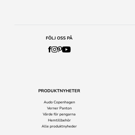
FÖLJ OSS PÅ
PRODUKTNYHETER
Audo Copenhagen
Verner Panton
Värde för pengarna
Hemtillbehör
Alle produktnyheder