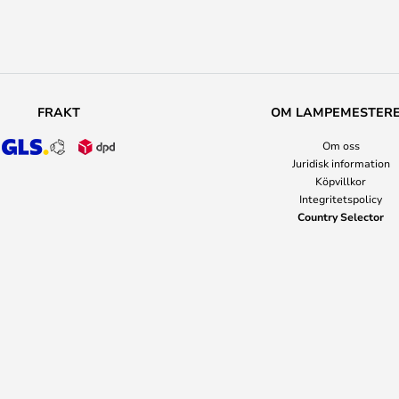
FRAKT
OM LAMPEMESTER
Om oss
Juridisk information
Köpvillkor
Integritetspolicy
Country Selector