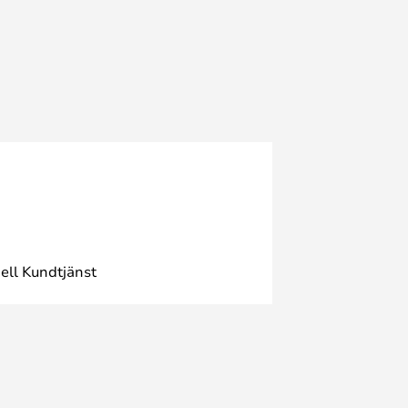
ell Kundtjänst