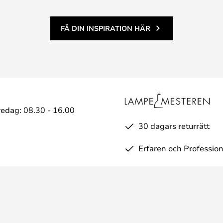
FÅ DIN INSPIRATION HÄR
edag: 08.30 - 16.00
30 dagars returrätt
Erfaren och Profession