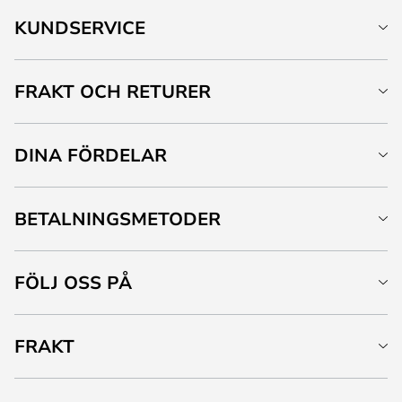
KUNDSERVICE
FRAKT OCH RETURER
DINA FÖRDELAR
BETALNINGSMETODER
FÖLJ OSS PÅ
FRAKT