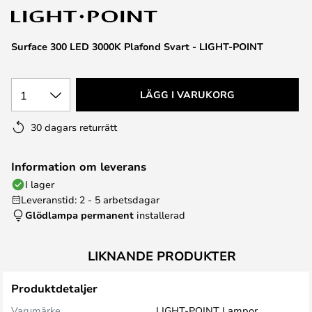
Surface 300 LED 3000K Plafond Svart - LIGHT-POINT
1
LÄGG I VARUKORG
30 dagars returrätt
Information om leverans
I lager
Leveranstid: 2 - 5 arbetsdagar
Glödlampa permanent
installerad
LIKNANDE PRODUKTER
Produktdetaljer
Varumärke
LIGHT-POINT Lampor