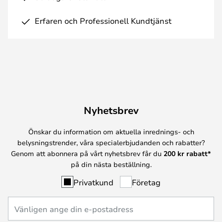
Erfaren och Professionell Kundtjänst
Nyhetsbrev
Önskar du information om aktuella inrednings- och
belysningstrender, våra specialerbjudanden och rabatter?
Genom att abonnera på vårt nyhetsbrev får du
200 kr rabatt*
på din nästa beställning.
Privatkund
Företag