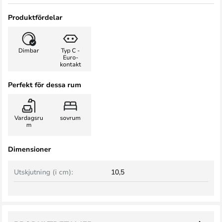
Produktfördelar
Dimbar
Typ C -
Euro-
kontakt
Perfekt för dessa rum
Vardagsru
sovrum
m
Dimensioner
Utskjutning (i cm):
10,5