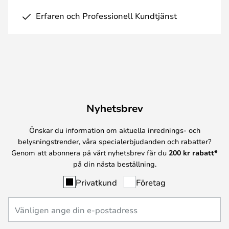
Erfaren och Professionell Kundtjänst
Nyhetsbrev
Önskar du information om aktuella inrednings- och
belysningstrender, våra specialerbjudanden och rabatter?
Genom att abonnera på vårt nyhetsbrev får du
200 kr rabatt*
på din nästa beställning.
Privatkund
Företag