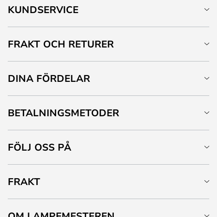
KUNDSERVICE
FRAKT OCH RETURER
DINA FÖRDELAR
BETALNINGSMETODER
FÖLJ OSS PÅ
FRAKT
OM LAMPEMESTEREN