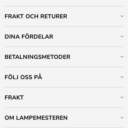
FRAKT OCH RETURER
DINA FÖRDELAR
BETALNINGSMETODER
FÖLJ OSS PÅ
FRAKT
OM LAMPEMESTEREN