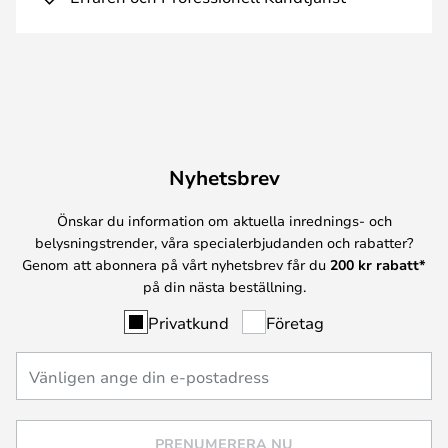
Nyhetsbrev
Önskar du information om aktuella inrednings- och
belysningstrender, våra specialerbjudanden och rabatter?
Genom att abonnera på vårt nyhetsbrev får du
200 kr rabatt*
på din nästa beställning.
Privatkund
Företag
PRENUMERERA NU