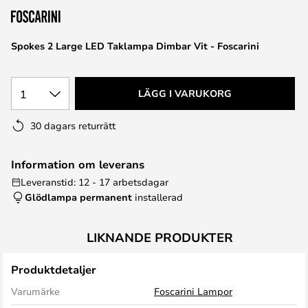
Spokes 2 Large LED Taklampa Dimbar Vit - Foscarini
1
LÄGG I VARUKORG
30 dagars returrätt
Information om leverans
Leveranstid: 12 - 17 arbetsdagar
Glödlampa permanent
installerad
LIKNANDE PRODUKTER
Produktdetaljer
Varumärke
Foscarini Lampor