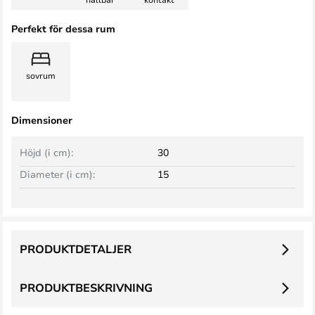
Perfekt för dessa rum
sovrum
Dimensioner
Höjd (i cm):
30
Diameter (i cm):
15
PRODUKTDETALJER
PRODUKTBESKRIVNING