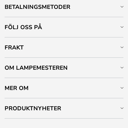
BETALNINGSMETODER
FÖLJ OSS PÅ
FRAKT
OM LAMPEMESTEREN
MER OM
PRODUKTNYHETER