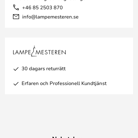
+46 85 2503 870
info@lampemesteren.se
30 dagars returrätt
Erfaren och Professionell Kundtjänst