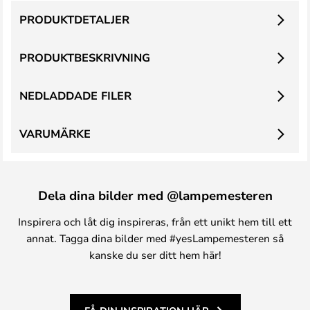
PRODUKTDETALJER
PRODUKTBESKRIVNING
NEDLADDADE FILER
VARUMÄRKE
Dela dina bilder med @lampemesteren
Inspirera och låt dig inspireras, från ett unikt hem till ett
annat. Tagga dina bilder med #yesLampemesteren så
kanske du ser ditt hem här!