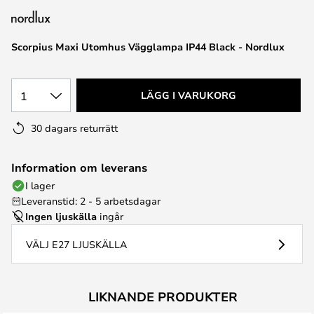
Scorpius Maxi Utomhus Vägglampa IP44 Black - Nordlux
1
LÄGG I VARUKORG
30 dagars returrätt
Information om leverans
I lager
Leveranstid: 2 - 5 arbetsdagar
Ingen ljuskälla
ingår
VÄLJ E27 LJUSKÄLLA
LIKNANDE PRODUKTER