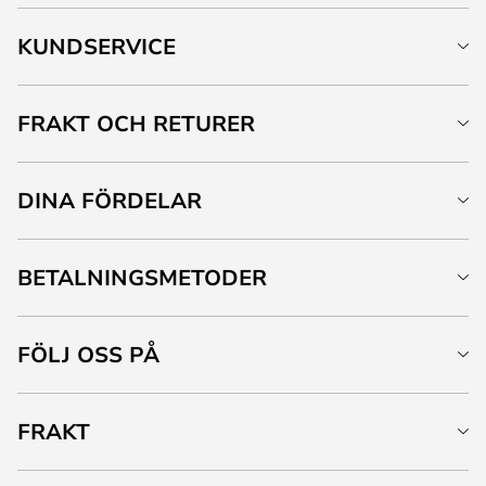
KUNDSERVICE
FRAKT OCH RETURER
DINA FÖRDELAR
BETALNINGSMETODER
FÖLJ OSS PÅ
FRAKT