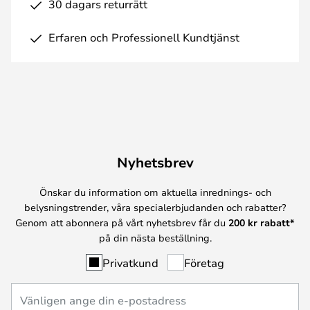
30 dagars returrätt
Erfaren och Professionell Kundtjänst
Nyhetsbrev
Önskar du information om aktuella inrednings- och
belysningstrender, våra specialerbjudanden och rabatter?
Genom att abonnera på vårt nyhetsbrev får du
200 kr rabatt*
på din nästa beställning.
Privatkund
Företag