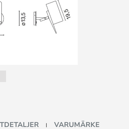
TDETALJER
VARUMÄRKE