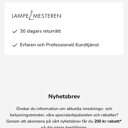
30 dagars returrätt
Erfaren och Professionell Kundtjänst
Nyhetsbrev
Önskar du information om aktuella inrednings- och
belysningstrender, våra specialerbjudanden och rabatter?
Genom att abonnera på vårt nyhetsbrev får du
200 kr rabatt*
på din nästa beställning.