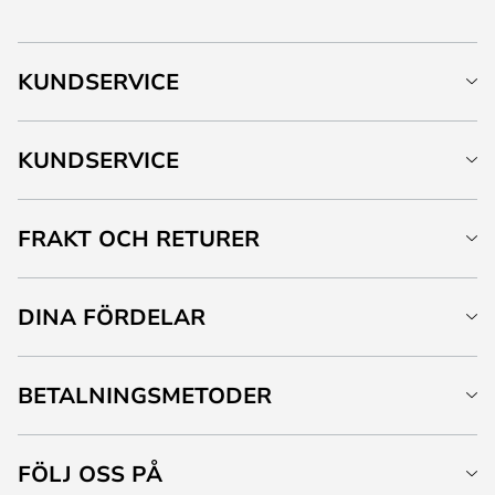
KUNDSERVICE
KUNDSERVICE
FRAKT OCH RETURER
DINA FÖRDELAR
BETALNINGSMETODER
FÖLJ OSS PÅ