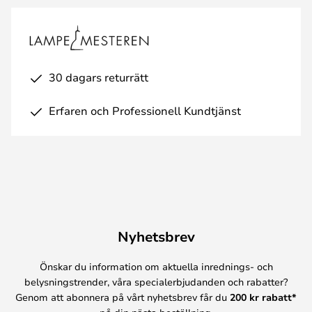
30 dagars returrätt
Erfaren och Professionell Kundtjänst
Nyhetsbrev
Önskar du information om aktuella inrednings- och
belysningstrender, våra specialerbjudanden och rabatter?
Genom att abonnera på vårt nyhetsbrev får du
200 kr rabatt*