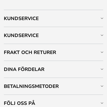
KUNDSERVICE
KUNDSERVICE
FRAKT OCH RETURER
DINA FÖRDELAR
BETALNINGSMETODER
FÖLJ OSS PÅ