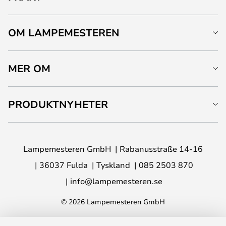
OM LAMPEMESTEREN
MER OM
PRODUKTNYHETER
Lampemesteren GmbH
Rabanusstraße 14-16
36037 Fulda
Tyskland
085 2503 870
info@lampemesteren.se
© 2026 Lampemesteren GmbH