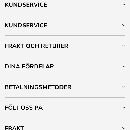
KUNDSERVICE
KUNDSERVICE
FRAKT OCH RETURER
DINA FÖRDELAR
BETALNINGSMETODER
FÖLJ OSS PÅ
FRAKT