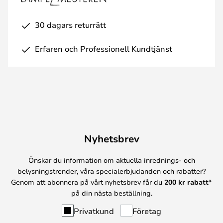
30 dagars returrätt
Erfaren och Professionell Kundtjänst
Nyhetsbrev
Önskar du information om aktuella inrednings- och
belysningstrender, våra specialerbjudanden och rabatter?
Genom att abonnera på vårt nyhetsbrev får du
200 kr rabatt*
på din nästa beställning.
Privatkund
Företag