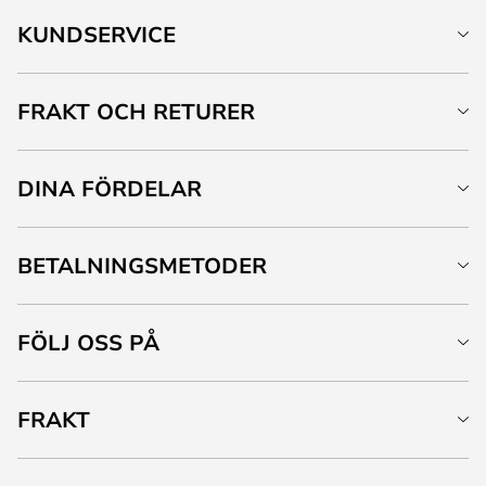
KUNDSERVICE
FRAKT OCH RETURER
DINA FÖRDELAR
BETALNINGSMETODER
FÖLJ OSS PÅ
FRAKT