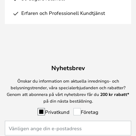
Erfaren och Professionell Kundtjänst
Nyhetsbrev
Önskar du information om aktuella inrednings- och
belysningstrender, våra specialerbjudanden och rabatter?
Genom att abonnera på vårt nyhetsbrev får du
200 kr rabatt*
på din nästa beställning.
Privatkund
Företag