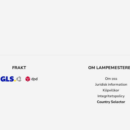
FRAKT
OM LAMPEMESTER
Om oss
Juridisk information
Köpvillkor
Integritetspolicy
Country Selector