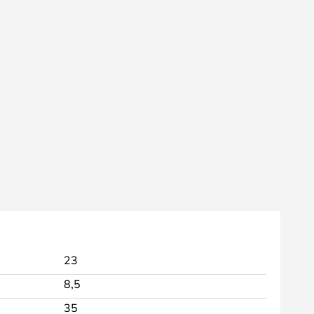
23
8,5
35