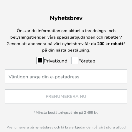
Nyhetsbrev
Önskar du information om aktuella inrednings- och
belysningstrender, våra specialerbjudanden och rabatter?
Genom att abonnera på vårt nyhetsbrev får du
200 kr rabatt*
på din nästa beställning.
Privatkund
Företag
PRENUMERERA NU
*Minsta beställningsvärde på 2 499 kr.
Prenumerera på nyhetsbrev och få bra erbjudanden på vårt stora utbud