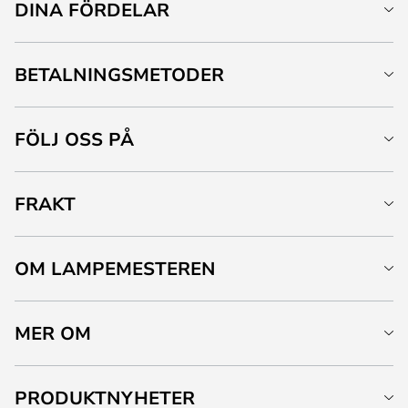
DINA FÖRDELAR
BETALNINGSMETODER
FÖLJ OSS PÅ
FRAKT
OM LAMPEMESTEREN
MER OM
PRODUKTNYHETER