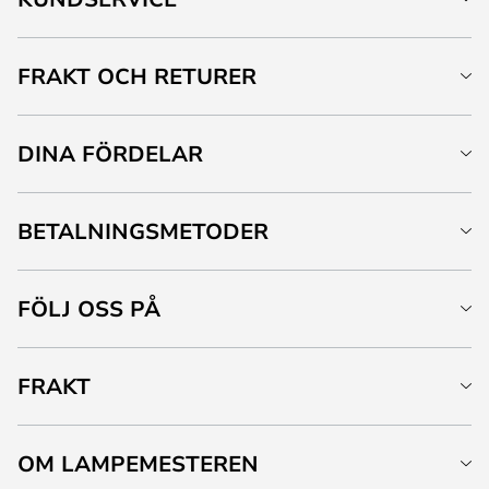
FRAKT OCH RETURER
DINA FÖRDELAR
BETALNINGSMETODER
FÖLJ OSS PÅ
FRAKT
OM LAMPEMESTEREN