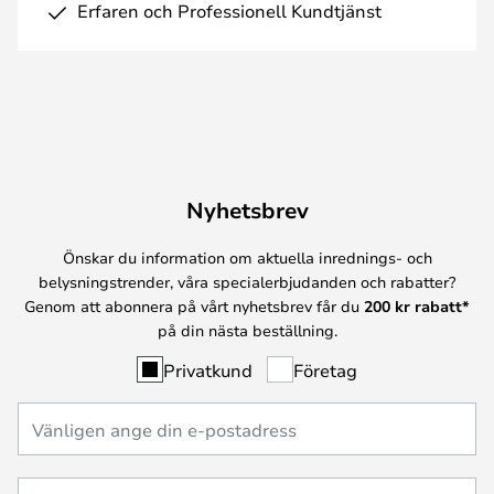
Erfaren och Professionell Kundtjänst
Nyhetsbrev
Önskar du information om aktuella inrednings- och
belysningstrender, våra specialerbjudanden och rabatter?
Genom att abonnera på vårt nyhetsbrev får du
200 kr rabatt*
på din nästa beställning.
Privatkund
Företag