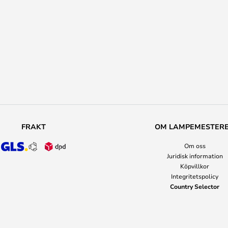
FRAKT
OM LAMPEMESTER
Om oss
Juridisk information
Köpvillkor
Integritetspolicy
Country Selector