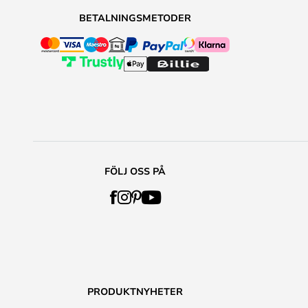
BETALNINGSMETODER
FÖLJ OSS PÅ
PRODUKTNYHETER