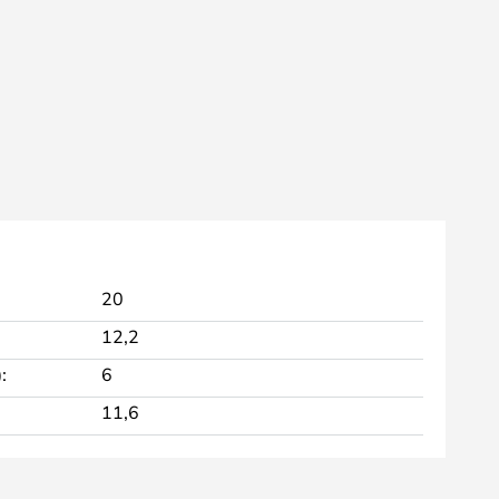
20
12,2
:
6
11,6