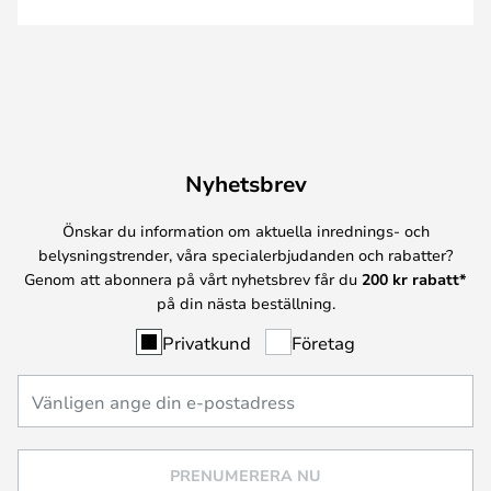
Nyhetsbrev
Önskar du information om aktuella inrednings- och
belysningstrender, våra specialerbjudanden och rabatter?
Genom att abonnera på vårt nyhetsbrev får du
200 kr rabatt*
på din nästa beställning.
Privatkund
Företag
PRENUMERERA NU