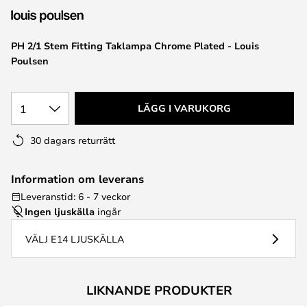
PH 2/1 Stem Fitting Taklampa Chrome Plated - Louis
Poulsen
1
LÄGG I VARUKORG
30 dagars returrätt
Information om leverans
Leveranstid: 6 - 7 veckor
Ingen ljuskälla
ingår
VÄLJ E14 LJUSKÄLLA
LIKNANDE PRODUKTER