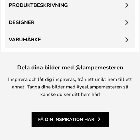
PRODUKTBESKRIVNING
DESIGNER
VARUMÄRKE
Dela dina bilder med @lampemesteren
Inspirera och låt dig inspireras, från ett unikt hem till ett
annat. Tagga dina bilder med #yesLampemesteren så
kanske du ser ditt hem här!
FÅ DIN INSPIRATION HÄR