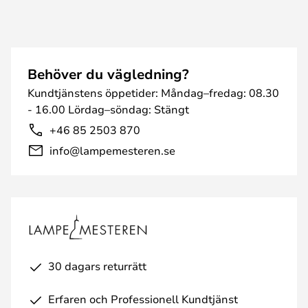
Behöver du vägledning?
Kundtjänstens öppetider: Måndag–fredag: 08.30
- 16.00 Lördag–söndag: Stängt
+46 85 2503 870
info@lampemesteren.se
30 dagars returrätt
Erfaren och Professionell Kundtjänst