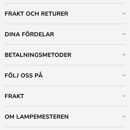
FRAKT OCH RETURER
DINA FÖRDELAR
BETALNINGSMETODER
FÖLJ OSS PÅ
FRAKT
OM LAMPEMESTEREN