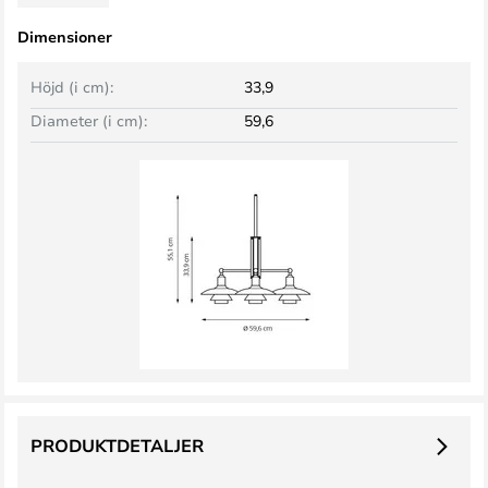
Dimensioner
Höjd (i cm):
33,9
Diameter (i cm):
59,6
PRODUKTDETALJER