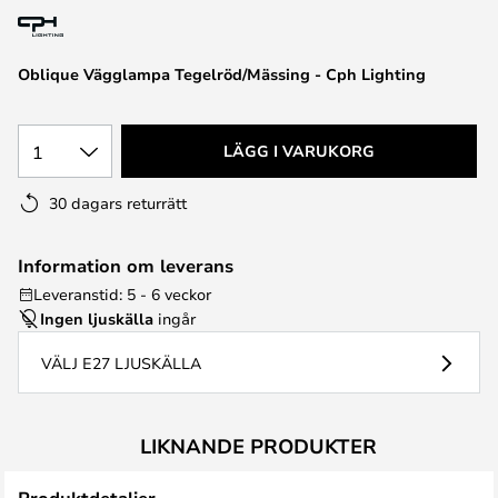
Oblique Vägglampa Tegelröd/Mässing - Cph Lighting
1
LÄGG I VARUKORG
30 dagars returrätt
Information om leverans
Leveranstid: 5 - 6 veckor
Ingen ljuskälla
ingår
VÄLJ E27 LJUSKÄLLA
LIKNANDE PRODUKTER