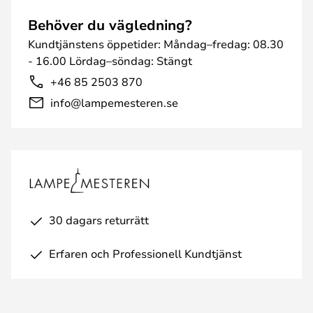
Behöver du vägledning?
Kundtjänstens öppetider: Måndag–fredag: 08.30
- 16.00 Lördag–söndag: Stängt
+46 85 2503 870
info@lampemesteren.se
30 dagars returrätt
Erfaren och Professionell Kundtjänst