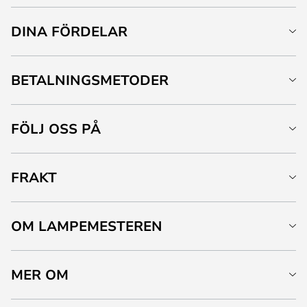
DINA FÖRDELAR
BETALNINGSMETODER
FÖLJ OSS PÅ
FRAKT
OM LAMPEMESTEREN
MER OM