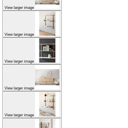
View larger image
View larger image
View larger image
View larger image
View larger image