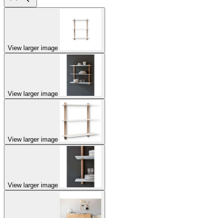
View larger image
View larger image
View larger image
View larger image