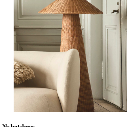
Nyhetsbrev