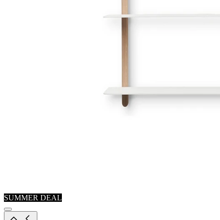
SUMMER DEAL