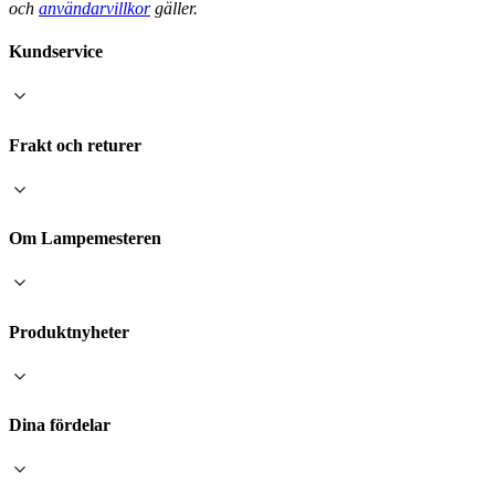
och
användarvillkor
gäller.
Kundservice
Frakt och returer
Om Lampemesteren
Produktnyheter
Dina fördelar