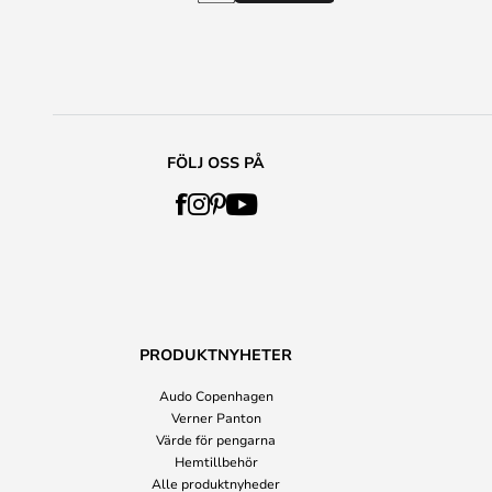
FÖLJ OSS PÅ
PRODUKTNYHETER
Audo Copenhagen
Verner Panton
Värde för pengarna
Hemtillbehör
Alle produktnyheder