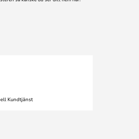
ell Kundtjänst