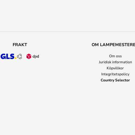
FRAKT
OM LAMPEMESTER
Om oss
Juridisk information
Köpvillkor
Integritetspolicy
Country Selector