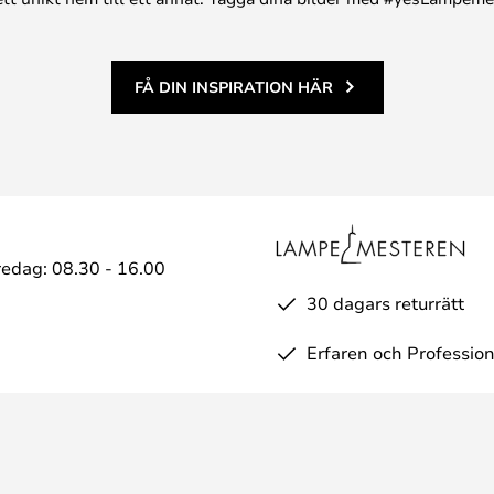
FÅ DIN INSPIRATION HÄR
edag: 08.30 - 16.00
30 dagars returrätt
Erfaren och Profession