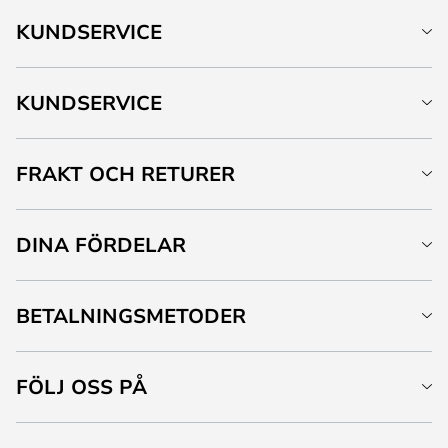
KUNDSERVICE
KUNDSERVICE
FRAKT OCH RETURER
DINA FÖRDELAR
BETALNINGSMETODER
FÖLJ OSS PÅ