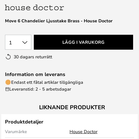
Move 6 Chandelier Ljusstake Brass - House Doctor
1
LÄGG I VARUKORG
30 dagars returrätt
Information om leverans
Endast ett fåtal artiklar tillgängliga
Leveranstid: 2 - 5 arbetsdagar
LIKNANDE PRODUKTER
Produktdetaljer
Varumärke
House Doctor