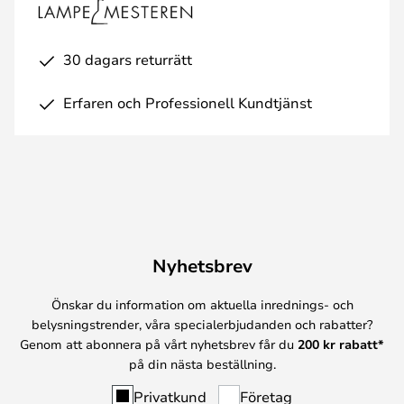
30 dagars returrätt
Erfaren och Professionell Kundtjänst
Nyhetsbrev
Önskar du information om aktuella inrednings- och
belysningstrender, våra specialerbjudanden och rabatter?
Genom att abonnera på vårt nyhetsbrev får du
200 kr rabatt*
på din nästa beställning.
Privatkund
Företag