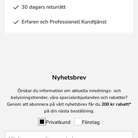
30 dagars returrätt
Erfaren och Professionell Kundtjänst
Nyhetsbrev
Önskar du information om aktuella inrednings- och
belysningstrender, våra specialerbjudanden och rabatter?
Genom att abonnera på vårt nyhetsbrev får du
200 kr rabatt*
på din nästa beställning.
Privatkund
Företag