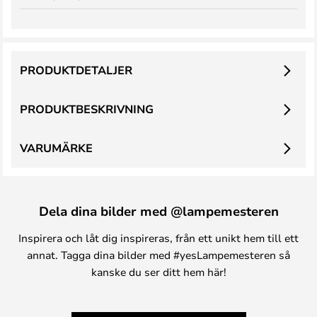
PRODUKTDETALJER
PRODUKTBESKRIVNING
VARUMÄRKE
Dela dina bilder med @lampemesteren
Inspirera och låt dig inspireras, från ett unikt hem till ett
annat. Tagga dina bilder med #yesLampemesteren så
kanske du ser ditt hem här!