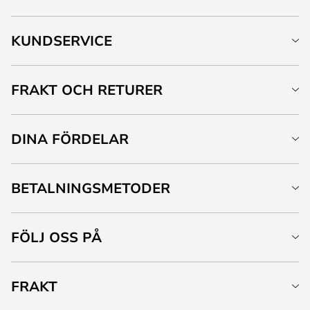
KUNDSERVICE
FRAKT OCH RETURER
DINA FÖRDELAR
BETALNINGSMETODER
FÖLJ OSS PÅ
FRAKT