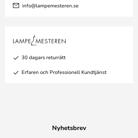
info@lampemesteren.se
30 dagars returrätt
Erfaren och Professionell Kundtjänst
Nyhetsbrev