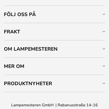
FÖLJ OSS PÅ
FRAKT
OM LAMPEMESTEREN
MER OM
PRODUKTNYHETER
Lampemesteren GmbH
Rabanusstraße 14-16