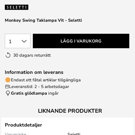
Monkey Swing Taklampa Vit - Seletti
1
LÄGG I VARUKORG
30 dagars returrätt
Information om leverans
Endast ett fåtal artiklar tillgängliga
Leveranstid: 2 - 5 arbetsdagar
Gratis glödlampa
ingår
LIKNANDE PRODUKTER
Produktdetaljer
Varumärke
Seletti