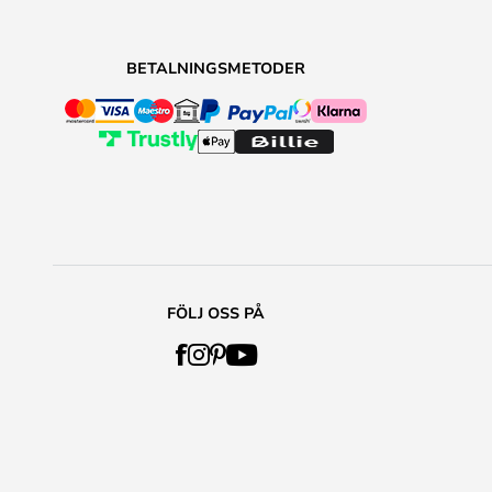
BETALNINGSMETODER
FÖLJ OSS PÅ