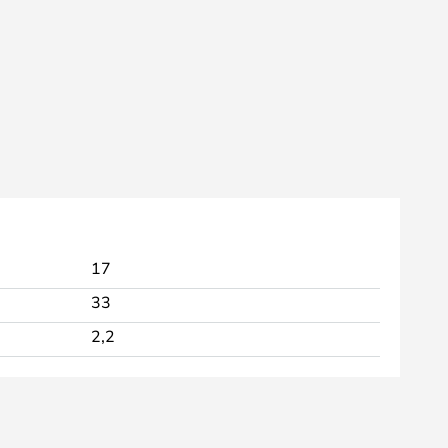
17
33
2,2