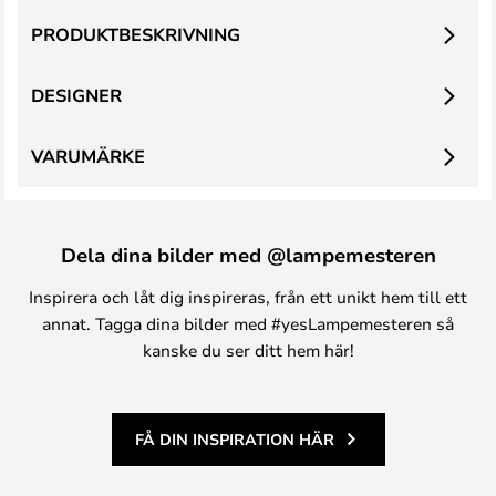
PRODUKTBESKRIVNING
DESIGNER
VARUMÄRKE
Dela dina bilder med @lampemesteren
Inspirera och låt dig inspireras, från ett unikt hem till ett
annat. Tagga dina bilder med #yesLampemesteren så
kanske du ser ditt hem här!
FÅ DIN INSPIRATION HÄR