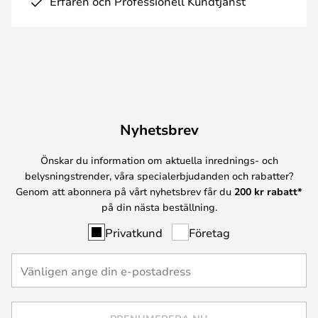
Erfaren och Professionell Kundtjänst
Nyhetsbrev
Önskar du information om aktuella inrednings- och
belysningstrender, våra specialerbjudanden och rabatter?
Genom att abonnera på vårt nyhetsbrev får du
200 kr rabatt*
på din nästa beställning.
Privatkund
Företag