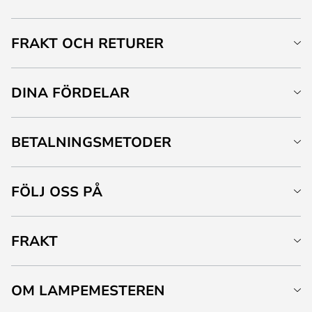
FRAKT OCH RETURER
DINA FÖRDELAR
BETALNINGSMETODER
FÖLJ OSS PÅ
FRAKT
OM LAMPEMESTEREN