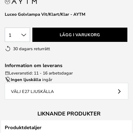
Luceo Golvlampa Vit/Klart/Klar - AYTM
1
LÄGG I VARUKORG
30 dagars returrätt
Information om leverans
Leveranstid: 11 - 16 arbetsdagar
Ingen ljuskälla
ingår
VÄLJ E27 LJUSKÄLLA
LIKNANDE PRODUKTER
Produktdetaljer