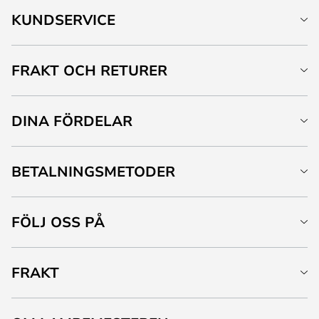
KUNDSERVICE
FRAKT OCH RETURER
DINA FÖRDELAR
BETALNINGSMETODER
FÖLJ OSS PÅ
FRAKT