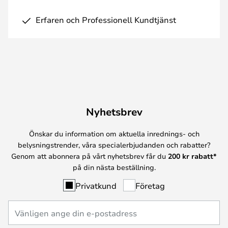
Erfaren och Professionell Kundtjänst
Nyhetsbrev
Önskar du information om aktuella inrednings- och
belysningstrender, våra specialerbjudanden och rabatter?
Genom att abonnera på vårt nyhetsbrev får du
200 kr rabatt*
på din nästa beställning.
Privatkund
Företag