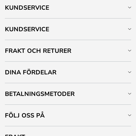
KUNDSERVICE
KUNDSERVICE
FRAKT OCH RETURER
DINA FÖRDELAR
BETALNINGSMETODER
FÖLJ OSS PÅ