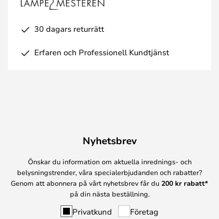
30 dagars returrätt
Erfaren och Professionell Kundtjänst
Nyhetsbrev
Önskar du information om aktuella inrednings- och
belysningstrender, våra specialerbjudanden och rabatter?
Genom att abonnera på vårt nyhetsbrev får du
200 kr rabatt*
på din nästa beställning.
Privatkund
Företag