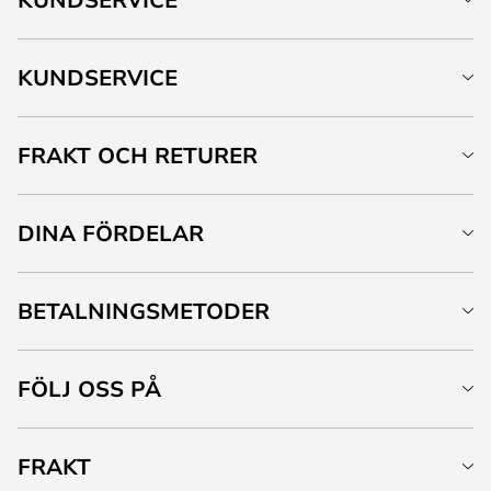
KUNDSERVICE
FRAKT OCH RETURER
DINA FÖRDELAR
BETALNINGSMETODER
FÖLJ OSS PÅ
FRAKT