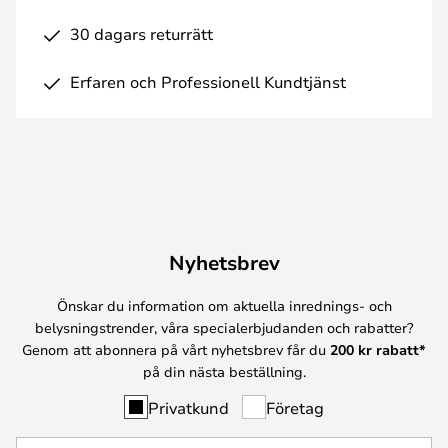
30 dagars returrätt
Erfaren och Professionell Kundtjänst
Nyhetsbrev
Önskar du information om aktuella inrednings- och
belysningstrender, våra specialerbjudanden och rabatter?
Genom att abonnera på vårt nyhetsbrev får du
200 kr rabatt*
på din nästa beställning.
Privatkund
Företag