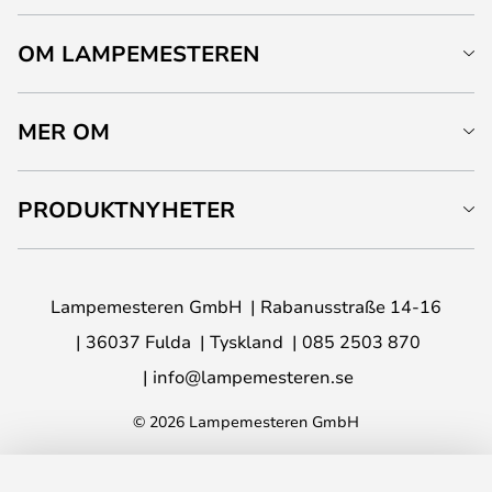
OM LAMPEMESTEREN
MER OM
PRODUKTNYHETER
Lampemesteren GmbH
Rabanusstraße 14-16
36037 Fulda
Tyskland
085 2503 870
info@lampemesteren.se
© 2026 Lampemesteren GmbH