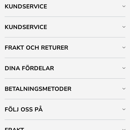
KUNDSERVICE
KUNDSERVICE
FRAKT OCH RETURER
DINA FÖRDELAR
BETALNINGSMETODER
FÖLJ OSS PÅ
FRAKT