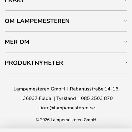
OM LAMPEMESTEREN
MER OM
PRODUKTNYHETER
Lampemesteren GmbH
Rabanusstraße 14-16
36037 Fulda
Tyskland
085 2503 870
info@lampemesteren.se
© 2026 Lampemesteren GmbH