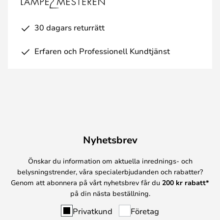
30 dagars returrätt
Erfaren och Professionell Kundtjänst
Nyhetsbrev
Önskar du information om aktuella inrednings- och
belysningstrender, våra specialerbjudanden och rabatter?
Genom att abonnera på vårt nyhetsbrev får du
200 kr rabatt*
på din nästa beställning.
Privatkund
Företag