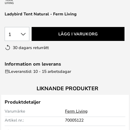
Ladybird Tent Natural - Ferm Living
1
LÄGG I VARUKORG
30 dagars returrätt
Information om leverans
Leveranstid: 10 - 15 arbetsdagar
LIKNANDE PRODUKTER
Produktdetaljer
Varumärke
Ferm Living
Artikel nr.:
70005122