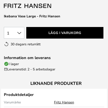
Ikebana Vase Large - Fritz Hansen
1
LÄGG I VARUKORG
30 dagars returrätt
Information om leverans
I lager
Leveranstid: 2 - 5 arbetsdagar
LIKNANDE PRODUKTER
Produktdetaljer
Varumärke
Fritz Hansen