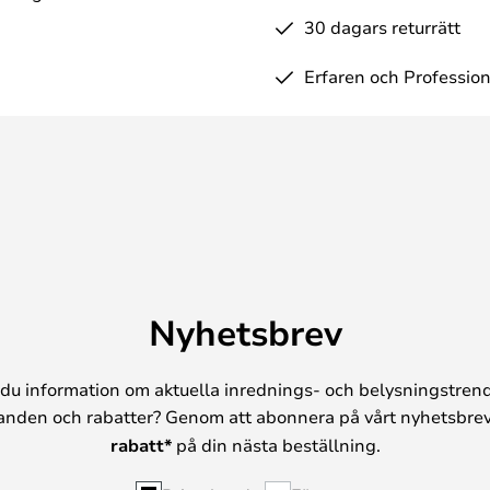
30 dagars returrätt
Erfaren och Profession
Nyhetsbrev
du information om aktuella inrednings- och belysningstrend
anden och rabatter? Genom att abonnera på vårt nyhetsbrev
rabatt*
på din nästa beställning.