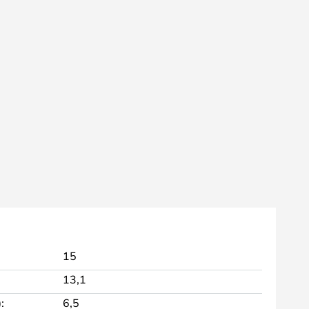
15
13,1
:
6,5