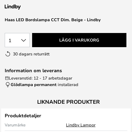
Haas LED Bordslampa CCT Dim. Beige - Lindby
1
LÄGG I VARUKORG
30 dagars returrätt
Information om leverans
Leveranstid: 12 - 17 arbetsdagar
Glödlampa permanent
installerad
LIKNANDE PRODUKTER
Produktdetaljer
Varumärke
Lindby Lampor