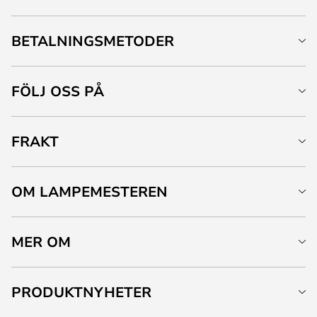
BETALNINGSMETODER
FÖLJ OSS PÅ
FRAKT
OM LAMPEMESTEREN
MER OM
PRODUKTNYHETER