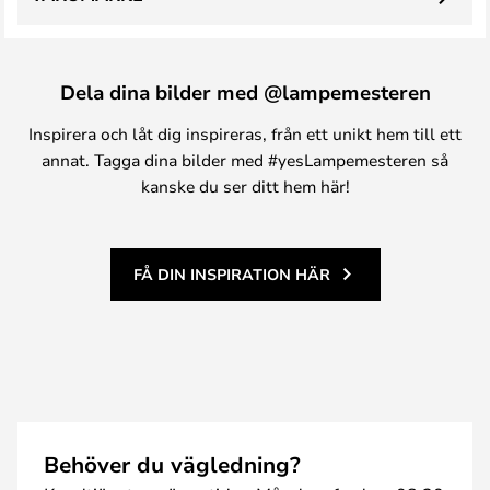
Dela dina bilder med @lampemesteren
Inspirera och låt dig inspireras, från ett unikt hem till ett
annat. Tagga dina bilder med #yesLampemesteren så
kanske du ser ditt hem här!
FÅ DIN INSPIRATION HÄR
Behöver du vägledning?