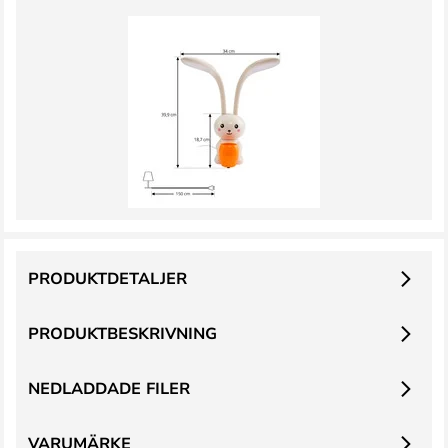
PRODUKTDETALJER
PRODUKTBESKRIVNING
NEDLADDADE FILER
VARUMÄRKE