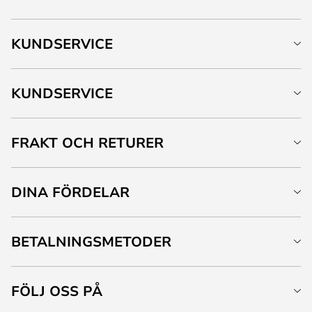
KUNDSERVICE
KUNDSERVICE
FRAKT OCH RETURER
DINA FÖRDELAR
BETALNINGSMETODER
FÖLJ OSS PÅ