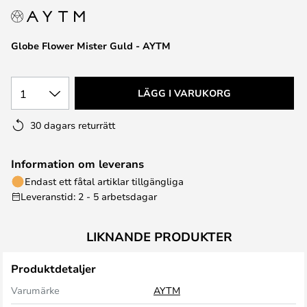
Globe Flower Mister Guld - AYTM
1
LÄGG I VARUKORG
30 dagars returrätt
Information om leverans
Endast ett fåtal artiklar tillgängliga
Leveranstid: 2 - 5 arbetsdagar
LIKNANDE PRODUKTER
Produktdetaljer
Varumärke
AYTM