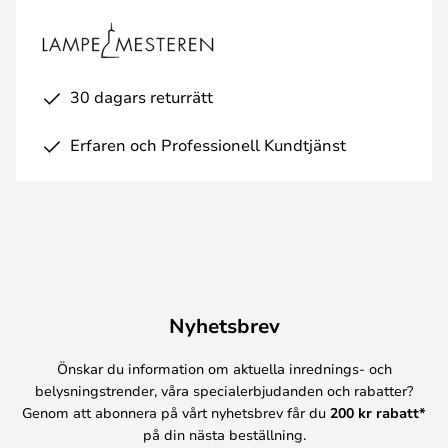
30 dagars returrätt
Erfaren och Professionell Kundtjänst
Nyhetsbrev
Önskar du information om aktuella inrednings- och
belysningstrender, våra specialerbjudanden och rabatter?
Genom att abonnera på vårt nyhetsbrev får du
200 kr rabatt*
på din nästa beställning.