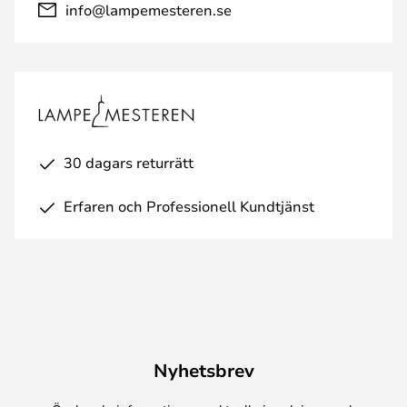
info@lampemesteren.se
30 dagars returrätt
Erfaren och Professionell Kundtjänst
Nyhetsbrev