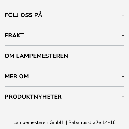
FÖLJ OSS PÅ
FRAKT
OM LAMPEMESTEREN
MER OM
PRODUKTNYHETER
Lampemesteren GmbH
Rabanusstraße 14-16