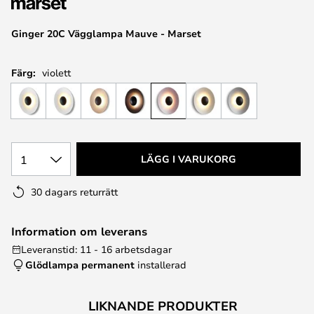
Ginger 20C Vägglampa Mauve - Marset
Färg:
violett
1
LÄGG I VARUKORG
30 dagars returrätt
Information om leverans
Leveranstid: 11 - 16 arbetsdagar
Glödlampa permanent
installerad
LIKNANDE PRODUKTER