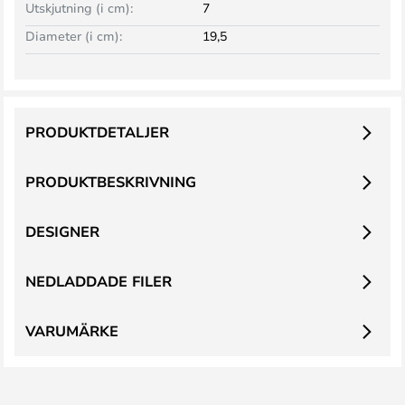
Utskjutning (i cm):
7
Diameter (i cm):
19,5
PRODUKTDETALJER
PRODUKTBESKRIVNING
DESIGNER
NEDLADDADE FILER
VARUMÄRKE