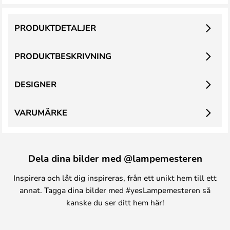
PRODUKTDETALJER
PRODUKTBESKRIVNING
DESIGNER
VARUMÄRKE
Dela dina bilder med @lampemesteren
Inspirera och låt dig inspireras, från ett unikt hem till ett
annat. Tagga dina bilder med #yesLampemesteren så
kanske du ser ditt hem här!