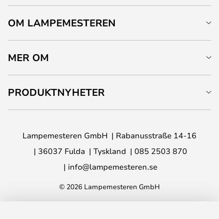
OM LAMPEMESTEREN
MER OM
PRODUKTNYHETER
Lampemesteren GmbH
Rabanusstraße 14-16
36037 Fulda
Tyskland
085 2503 870
info@lampemesteren.se
© 2026 Lampemesteren GmbH