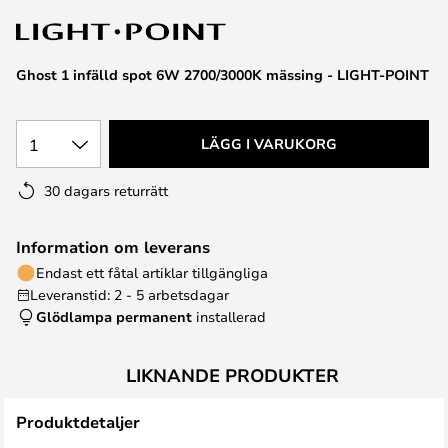
Ghost 1 infälld spot 6W 2700/3000K mässing - LIGHT-POINT
1
LÄGG I VARUKORG
30 dagars returrätt
Information om leverans
Endast ett fåtal artiklar tillgängliga
Leveranstid: 2 - 5 arbetsdagar
Glödlampa permanent
installerad
LIKNANDE PRODUKTER
Produktdetaljer