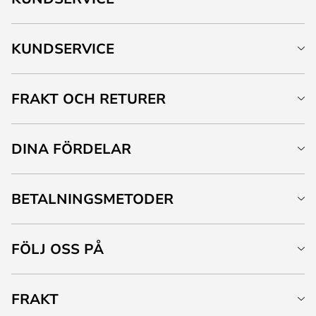
KUNDSERVICE
FRAKT OCH RETURER
DINA FÖRDELAR
BETALNINGSMETODER
FÖLJ OSS PÅ
FRAKT