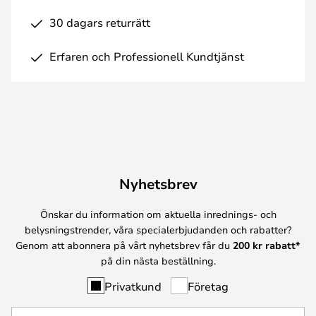
30 dagars returrätt
Erfaren och Professionell Kundtjänst
Nyhetsbrev
Önskar du information om aktuella inrednings- och
belysningstrender, våra specialerbjudanden och rabatter?
Genom att abonnera på vårt nyhetsbrev får du
200 kr rabatt*
på din nästa beställning.
Privatkund
Företag