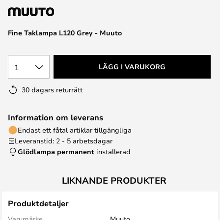
Fine Taklampa L120 Grey - Muuto
1
LÄGG I VARUKORG
30 dagars returrätt
Information om leverans
Endast ett fåtal artiklar tillgängliga
Leveranstid: 2 - 5 arbetsdagar
Glödlampa permanent
installerad
LIKNANDE PRODUKTER
Produktdetaljer
Varumärke
Muuto