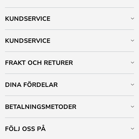
KUNDSERVICE
KUNDSERVICE
FRAKT OCH RETURER
DINA FÖRDELAR
BETALNINGSMETODER
FÖLJ OSS PÅ