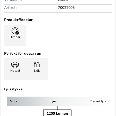
Artikel nr.:
70022005
Produktfördelar
Dimbar
Perfekt för dessa rum
Matsal
Kök
Ljusstyrka
Mörk
Ljus
Mycket ljus
1200 Lumen