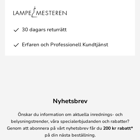
30 dagars returrätt
Erfaren och Professionell Kundtjänst
Nyhetsbrev
Önskar du information om aktuella inrednings- och
belysningstrender, våra specialerbjudanden och rabatter?
Genom att abonnera på vårt nyhetsbrev får du
200 kr rabatt*
på din nästa beställning.