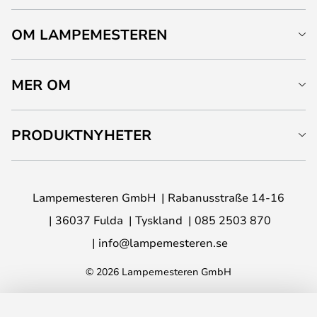
OM LAMPEMESTEREN
MER OM
PRODUKTNYHETER
Lampemesteren GmbH
Rabanusstraße 14-16
36037 Fulda
Tyskland
085 2503 870
info@lampemesteren.se
© 2026 Lampemesteren GmbH