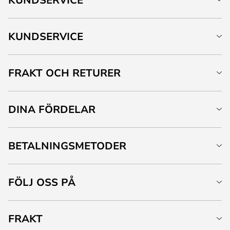
KUNDSERVICE
FRAKT OCH RETURER
DINA FÖRDELAR
BETALNINGSMETODER
FÖLJ OSS PÅ
FRAKT