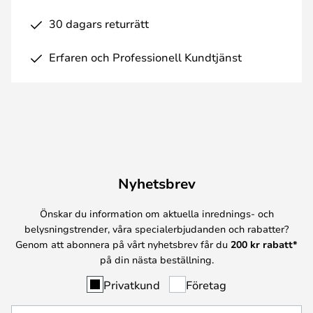
30 dagars returrätt
Erfaren och Professionell Kundtjänst
Nyhetsbrev
Önskar du information om aktuella inrednings- och
belysningstrender, våra specialerbjudanden och rabatter?
Genom att abonnera på vårt nyhetsbrev får du
200 kr rabatt*
på din nästa beställning.
Privatkund
Företag