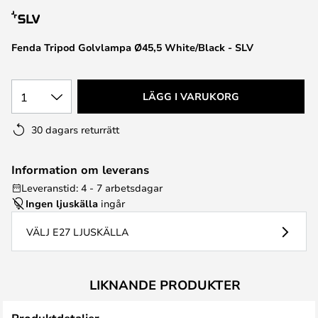
Fenda Tripod Golvlampa Ø45,5 White/Black - SLV
1
LÄGG I VARUKORG
30 dagars returrätt
Information om leverans
Leveranstid: 4 - 7 arbetsdagar
Ingen ljuskälla
ingår
VÄLJ E27 LJUSKÄLLA
LIKNANDE PRODUKTER