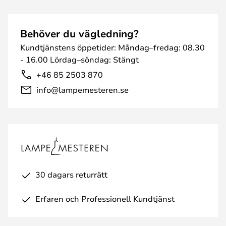
Behöver du vägledning?
Kundtjänstens öppetider: Måndag–fredag: 08.30
- 16.00 Lördag–söndag: Stängt
+46 85 2503 870
info@lampemesteren.se
30 dagars returrätt
Erfaren och Professionell Kundtjänst