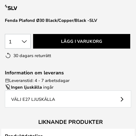
Fenda Plafond Ø30 Black/Copper/Black -SLV
1
LÄGG I VARUKORG
30 dagars returrätt
Information om leverans
Leveranstid: 4 - 7 arbetsdagar
Ingen ljuskälla
ingår
VÄLJ E27 LJUSKÄLLA
LIKNANDE PRODUKTER