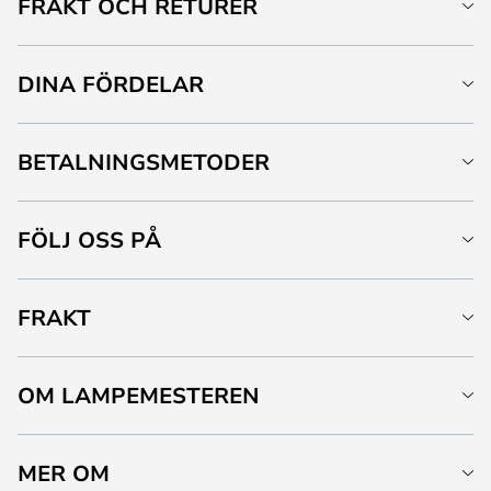
FRAKT OCH RETURER
DINA FÖRDELAR
BETALNINGSMETODER
FÖLJ OSS PÅ
FRAKT
OM LAMPEMESTEREN
MER OM