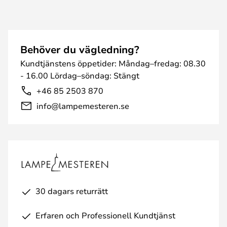
Behöver du vägledning?
Kundtjänstens öppetider: Måndag–fredag: 08.30
- 16.00 Lördag–söndag: Stängt
+46 85 2503 870
info@lampemesteren.se
30 dagars returrätt
Erfaren och Professionell Kundtjänst