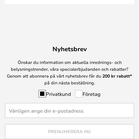
Nyhetsbrev
Önskar du information om aktuella inrednings- och
belysningstrender, våra specialerbjudanden och rabatter?
Genom att abonnera på vårt nyhetsbrev får du
200 kr rabatt*
på din nästa beställning.
Privatkund
Företag
PRENUMERERA NU