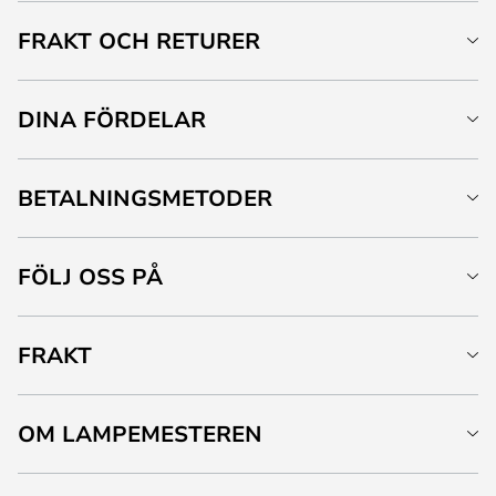
FRAKT OCH RETURER
DINA FÖRDELAR
BETALNINGSMETODER
FÖLJ OSS PÅ
FRAKT
OM LAMPEMESTEREN