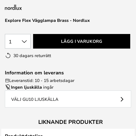
Explore Flex Vägglampa Brass - Nordlux
1
LÄGG I VARUKORG
30 dagars returrätt
Information om leverans
Leveranstid: 10 - 15 arbetsdagar
Ingen ljuskälla
ingår
VÄLJ GU10 LJUSKÄLLA
LIKNANDE PRODUKTER