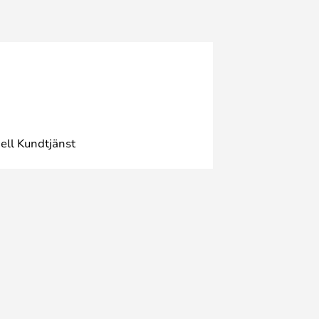
ell Kundtjänst