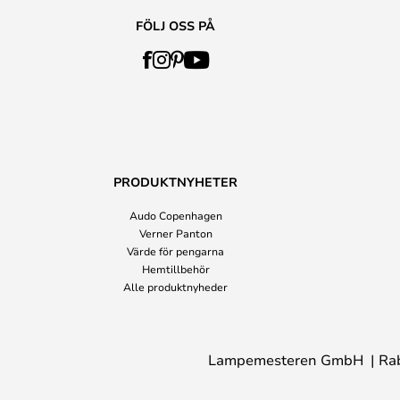
FÖLJ OSS PÅ
PRODUKTNYHETER
Audo Copenhagen
Verner Panton
Värde för pengarna
Hemtillbehör
Alle produktnyheder
Lampemesteren GmbH
Ra