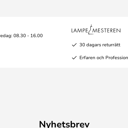
edag: 08.30 - 16.00
30 dagars returrätt
Erfaren och Profession
Nyhetsbrev