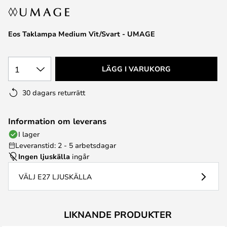
Eos Taklampa Medium Vit/Svart - UMAGE
1
LÄGG I VARUKORG
30 dagars returrätt
Information om leverans
I lager
Leveranstid: 2 - 5 arbetsdagar
Ingen ljuskälla
ingår
VÄLJ E27 LJUSKÄLLA
LIKNANDE PRODUKTER