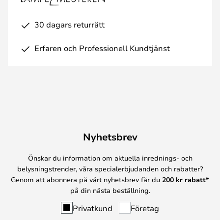
30 dagars returrätt
Erfaren och Professionell Kundtjänst
Nyhetsbrev
Önskar du information om aktuella inrednings- och
belysningstrender, våra specialerbjudanden och rabatter?
Genom att abonnera på vårt nyhetsbrev får du
200 kr rabatt*
på din nästa beställning.
Privatkund
Företag