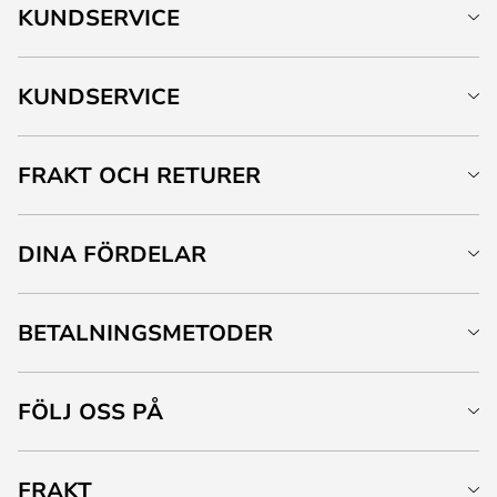
KUNDSERVICE
KUNDSERVICE
FRAKT OCH RETURER
DINA FÖRDELAR
BETALNINGSMETODER
FÖLJ OSS PÅ
FRAKT