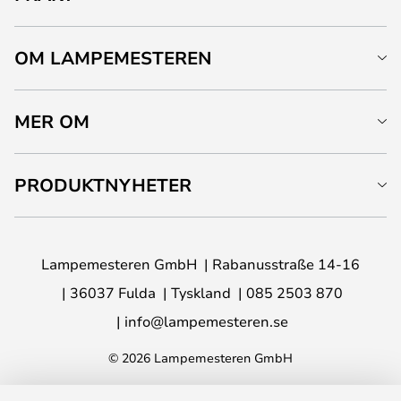
OM LAMPEMESTEREN
MER OM
PRODUKTNYHETER
Lampemesteren GmbH
Rabanusstraße 14-16
36037 Fulda
Tyskland
085 2503 870
info@lampemesteren.se
© 2026 Lampemesteren GmbH