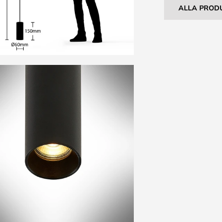
ALLA PROD