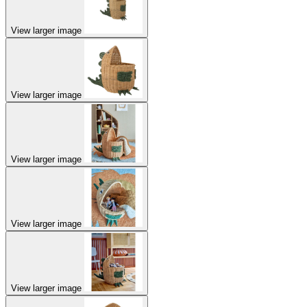
View larger image
View larger image
View larger image
View larger image
View larger image