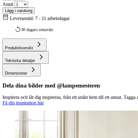
Antal
Lägg i varukorg
Leveranstid: 7 - 11 arbetsdagar
30 dagars returrätt
Produktöversikt
Tekniska detaljer
Dimensioner
Dela dina bilder med @lampemesteren
Inspirera och låt dig inspireras, från ett unikt hem till ett annat. Ta
Få din inspiration här