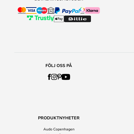
FÖLJ OSS PÅ
PRODUKTNYHETER
Audo Copenhagen