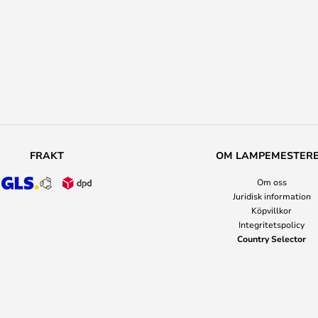
FRAKT
OM LAMPEMESTER
Om oss
Juridisk information
Köpvillkor
Integritetspolicy
Country Selector