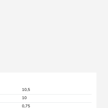
10,5
10
0,75