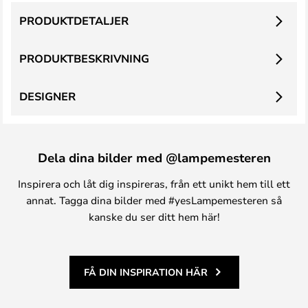
PRODUKTDETALJER
PRODUKTBESKRIVNING
DESIGNER
Dela dina bilder med @lampemesteren
Inspirera och låt dig inspireras, från ett unikt hem till ett
annat. Tagga dina bilder med #yesLampemesteren så
kanske du ser ditt hem här!
FÅ DIN INSPIRATION HÄR