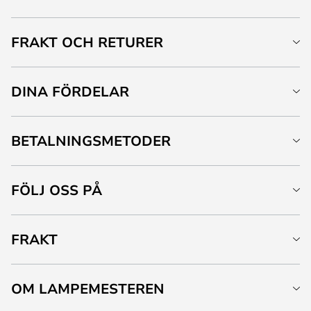
FRAKT OCH RETURER
DINA FÖRDELAR
BETALNINGSMETODER
FÖLJ OSS PÅ
FRAKT
OM LAMPEMESTEREN