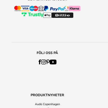
FÖLJ OSS PÅ
PRODUKTNYHETER
Audo Copenhagen