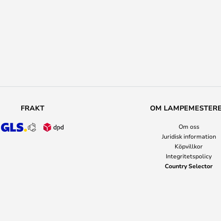
FRAKT
OM LAMPEMESTER
Om oss
Juridisk information
Köpvillkor
Integritetspolicy
Country Selector