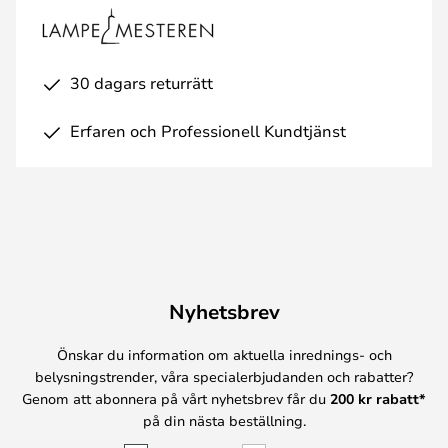
30 dagars returrätt
Erfaren och Professionell Kundtjänst
Nyhetsbrev
Önskar du information om aktuella inrednings- och
belysningstrender, våra specialerbjudanden och rabatter?
Genom att abonnera på vårt nyhetsbrev får du
200 kr rabatt*
på din nästa beställning.