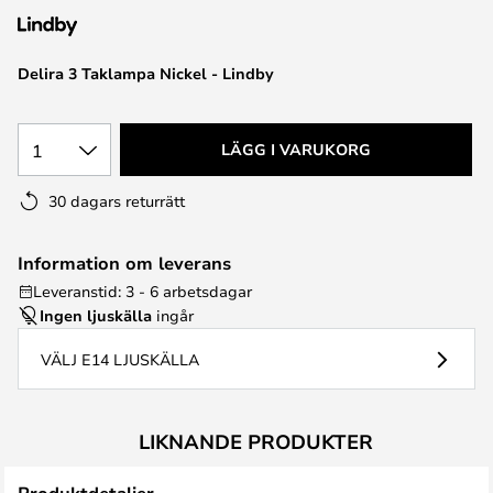
Delira 3 Taklampa Nickel - Lindby
1
LÄGG I VARUKORG
30 dagars returrätt
Information om leverans
Leveranstid: 3 - 6 arbetsdagar
Ingen ljuskälla
ingår
VÄLJ E14 LJUSKÄLLA
LIKNANDE PRODUKTER