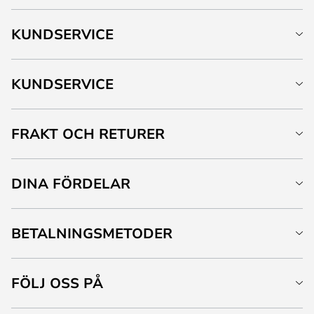
KUNDSERVICE
KUNDSERVICE
FRAKT OCH RETURER
DINA FÖRDELAR
BETALNINGSMETODER
FÖLJ OSS PÅ