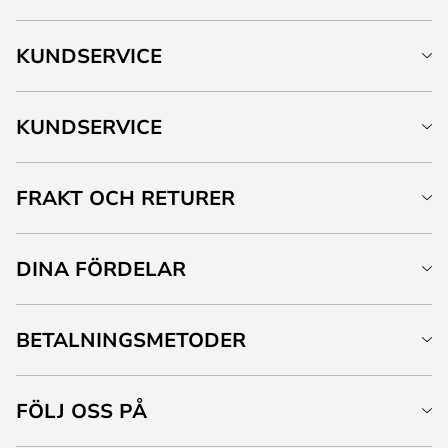
KUNDSERVICE
KUNDSERVICE
FRAKT OCH RETURER
DINA FÖRDELAR
BETALNINGSMETODER
FÖLJ OSS PÅ