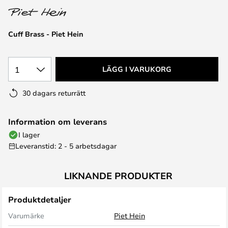
Cuff Brass - Piet Hein
1
LÄGG I VARUKORG
30 dagars returrätt
Information om leverans
I lager
Leveranstid: 2 - 5 arbetsdagar
LIKNANDE PRODUKTER
Produktdetaljer
Varumärke
Piet Hein