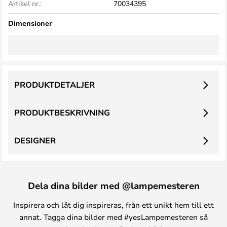
Artikel nr.:
70034395
Dimensioner
PRODUKTDETALJER
PRODUKTBESKRIVNING
DESIGNER
Dela dina bilder med @lampemesteren
Inspirera och låt dig inspireras, från ett unikt hem till ett
annat. Tagga dina bilder med #yesLampemesteren så