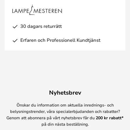
30 dagars returrätt
Erfaren och Professionell Kundtjänst
Nyhetsbrev
Önskar du information om aktuella inrednings- och
belysningstrender, våra specialerbjudanden och rabatter?
Genom att abonnera på vårt nyhetsbrev får du
200 kr rabatt*
på din nästa beställning.