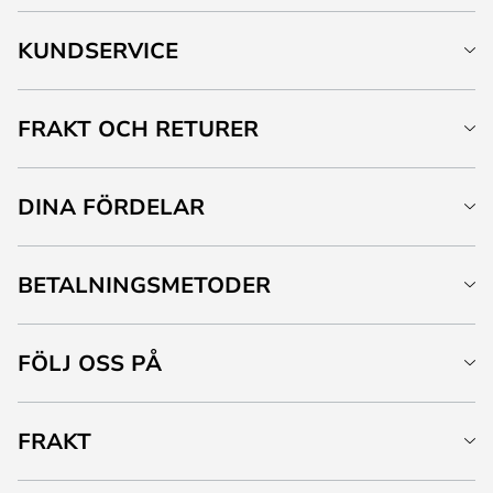
KUNDSERVICE
FRAKT OCH RETURER
DINA FÖRDELAR
BETALNINGSMETODER
FÖLJ OSS PÅ
FRAKT