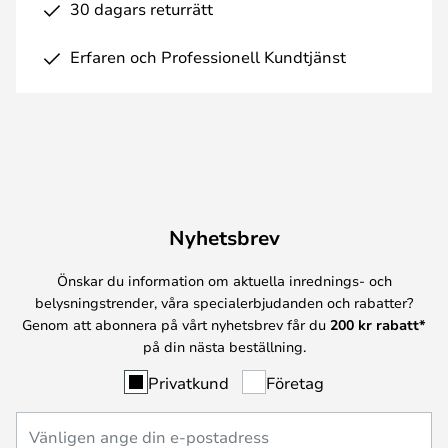
30 dagars returrätt
Erfaren och Professionell Kundtjänst
Nyhetsbrev
Önskar du information om aktuella inrednings- och
belysningstrender, våra specialerbjudanden och rabatter?
Genom att abonnera på vårt nyhetsbrev får du
200 kr rabatt*
på din nästa beställning.
Privatkund
Företag