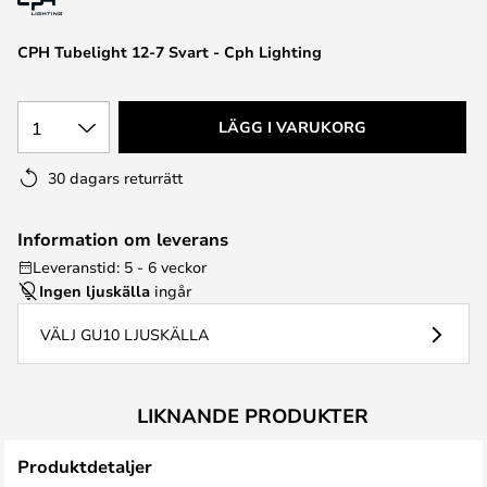
CPH Tubelight 12-7 Svart - Cph Lighting
1
LÄGG I VARUKORG
30 dagars returrätt
Information om leverans
Leveranstid: 5 - 6 veckor
Ingen ljuskälla
ingår
VÄLJ GU10 LJUSKÄLLA
LIKNANDE PRODUKTER
Produktdetaljer